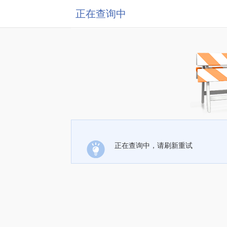
正在查询中
正在查询中，请刷新重试