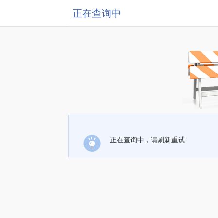
正在查询中
正在查询中，请刷新重试