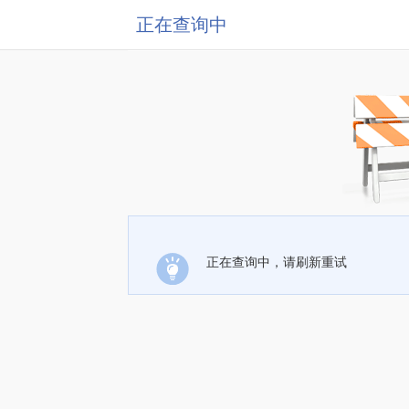
正在查询中
正在查询中，请刷新重试