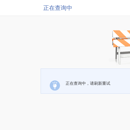
正在查询中
正在查询中，请刷新重试