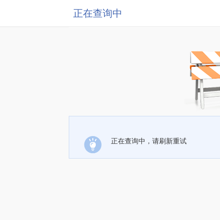
正在查询中
正在查询中，请刷新重试